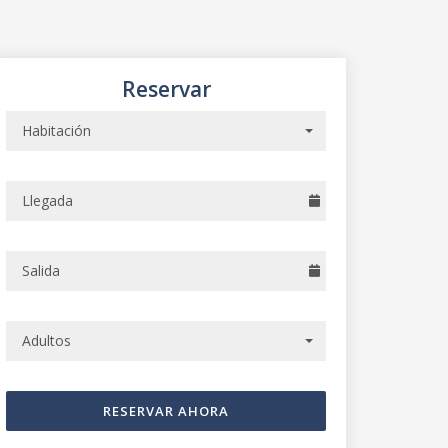
Reservar
mo
Habitación
Adultos
RESERVAR AHORA