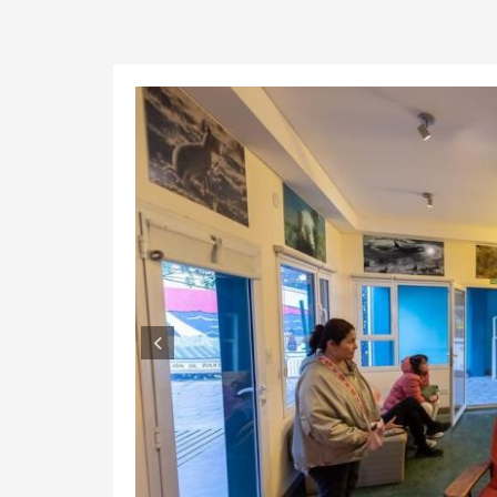
Anterior