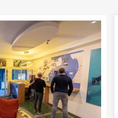
Próxi