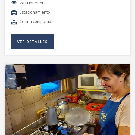
Wi-Fi Internet
Estacionamiento
Cocina compartida
VER DETALLES