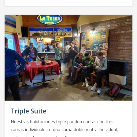
Triple Suite
Nuestras habitaciones triple pueden contar con tres
camas individuales o una cama doble y otra individual,