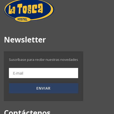
Newsletter
Suscríbase para recibir nuestras novedades
ENVIAR
Contáctenos