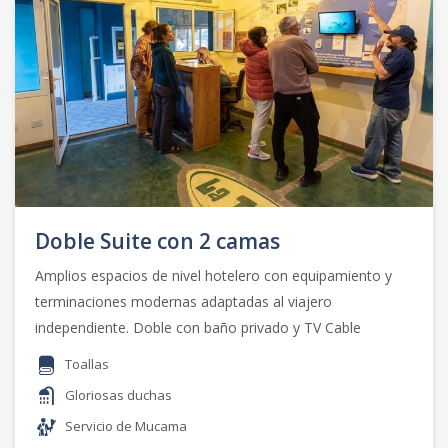
Doble Suite con 2 camas
Amplios espacios de nivel hotelero con equipamiento y
terminaciones modernas adaptadas al viajero
independiente. Doble con baño privado y TV Cable
Toallas
Gloriosas duchas
Servicio de Mucama