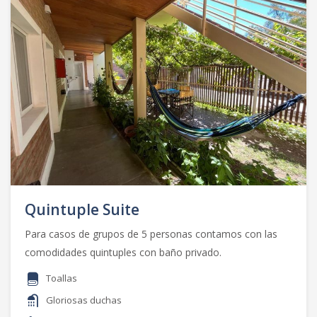
Quintuple Suite
Para casos de grupos de 5 personas contamos con las
comodidades quintuples con baño privado.
Toallas
Gloriosas duchas