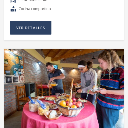
Cocina compartida
VER DETALLES