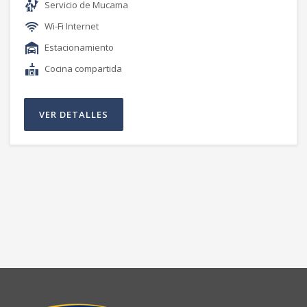
Servicio de Mucama
Wi-Fi Internet
Estacionamiento
Cocina compartida
VER DETALLES