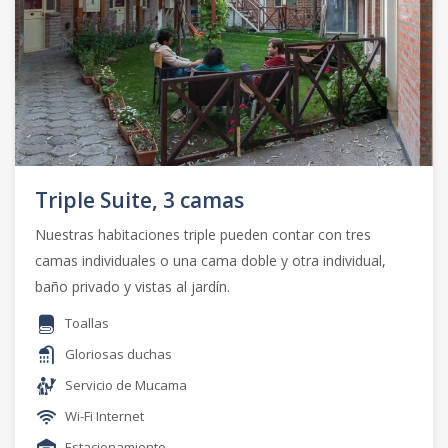
Triple Suite, 3 camas
Nuestras habitaciones triple pueden contar con tres
camas individuales o una cama doble y otra individual,
baño privado y vistas al jardín.
Toallas
Gloriosas duchas
Servicio de Mucama
Wi-Fi Internet
Estacionamiento