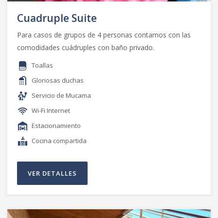
Cuadruple Suite
Para casos de grupos de 4 personas contamos con las
comodidades cuádruples con baño privado.
Toallas
Gloriosas duchas
Servicio de Mucama
Wi-Fi Internet
Estacionamiento
Cocina compartida
VER DETALLES