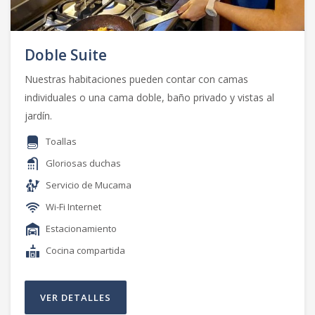
Doble Suite
Nuestras habitaciones pueden contar con camas
individuales o una cama doble, baño privado y vistas al
jardín.
Toallas
Gloriosas duchas
Servicio de Mucama
Wi-Fi Internet
Estacionamiento
Cocina compartida
VER DETALLES