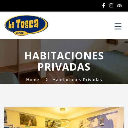
Toggl
HABITACIONES
PRIVADAS
Home
Habitaciones Privadas