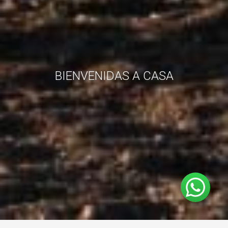
ATENCIÓN PERSONALIZADA A
NUESTROS HUÉSPEDES